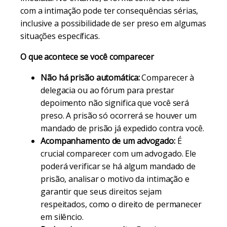
com a intimação pode ter consequências sérias,
inclusive a possibilidade de ser preso em algumas
situações específicas.
O que acontece se você comparecer
Não há prisão automática:
Comparecer à
delegacia ou ao fórum para prestar
depoimento não significa que você será
preso. A prisão só ocorrerá se houver um
mandado de prisão já expedido contra você.
Acompanhamento de um advogado:
É
crucial comparecer com um advogado. Ele
poderá verificar se há algum mandado de
prisão, analisar o motivo da intimação e
garantir que seus direitos sejam
respeitados, como o direito de permanecer
em silêncio.