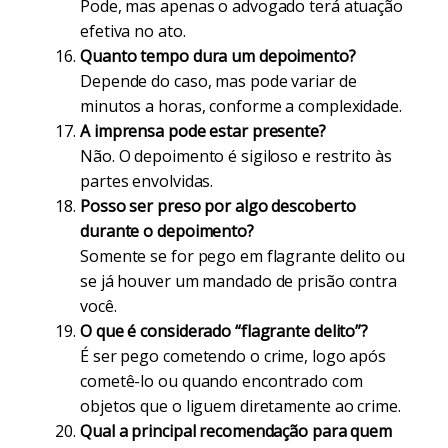
Pode, mas apenas o advogado terá atuação
efetiva no ato.
Quanto tempo dura um depoimento?
Depende do caso, mas pode variar de
minutos a horas, conforme a complexidade.
A imprensa pode estar presente?
Não. O depoimento é sigiloso e restrito às
partes envolvidas.
Posso ser preso por algo descoberto
durante o depoimento?
Somente se for pego em flagrante delito ou
se já houver um mandado de prisão contra
você.
O que é considerado “flagrante delito”?
É ser pego cometendo o crime, logo após
cometê-lo ou quando encontrado com
objetos que o liguem diretamente ao crime.
Qual a principal recomendação para quem