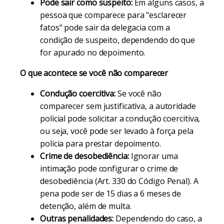
Pode sair como suspeito:
Em alguns casos, a
pessoa que comparece para "esclarecer
fatos" pode sair da delegacia com a
condição de suspeito, dependendo do que
for apurado no depoimento.
O que acontece se você não comparecer
Condução coercitiva:
Se você não
comparecer sem justificativa, a autoridade
policial pode solicitar a condução coercitiva,
ou seja, você pode ser levado à força pela
polícia para prestar depoimento.
Crime de desobediência:
Ignorar uma
intimação pode configurar o crime de
desobediência (Art. 330 do Código Penal). A
pena pode ser de 15 dias a 6 meses de
detenção, além de multa.
Outras penalidades:
Dependendo do caso, a