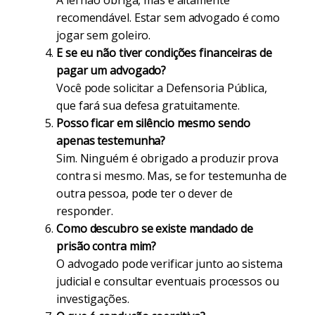
A lei não obriga, mas é altamente
recomendável. Estar sem advogado é como
jogar sem goleiro.
E se eu não tiver condições financeiras de
pagar um advogado?
Você pode solicitar a Defensoria Pública,
que fará sua defesa gratuitamente.
Posso ficar em silêncio mesmo sendo
apenas testemunha?
Sim. Ninguém é obrigado a produzir prova
contra si mesmo. Mas, se for testemunha de
outra pessoa, pode ter o dever de
responder.
Como descubro se existe mandado de
prisão contra mim?
O advogado pode verificar junto ao sistema
judicial e consultar eventuais processos ou
investigações.