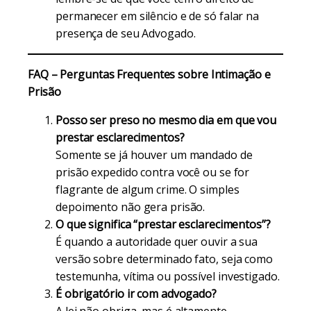
permanecer em silêncio e de só falar na
presença de seu Advogado.
FAQ – Perguntas Frequentes sobre Intimação e
Prisão
Posso ser preso no mesmo dia em que vou
prestar esclarecimentos?
Somente se já houver um mandado de
prisão expedido contra você ou se for
flagrante de algum crime. O simples
depoimento não gera prisão.
O que significa “prestar esclarecimentos”?
É quando a autoridade quer ouvir a sua
versão sobre determinado fato, seja como
testemunha, vítima ou possível investigado.
É obrigatório ir com advogado?