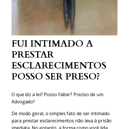
FUI INTIMADO A
PRESTAR
ESCLARECIMENTOS
POSSO SER PRESO?
O que diz a lei? Posso Faltar? Preciso de um
Advogado?
De modo geral, o simples fato de ser intimado
para prestar esclarecimentos não leva à prisão
imediata. No entanto, a forma como você lida