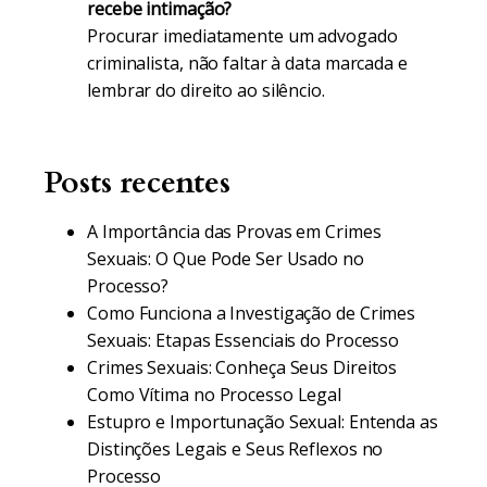
recebe intimação?
Procurar imediatamente um advogado
criminalista, não faltar à data marcada e
lembrar do direito ao silêncio.
Posts recentes
A Importância das Provas em Crimes
Sexuais: O Que Pode Ser Usado no
Processo?
Como Funciona a Investigação de Crimes
Sexuais: Etapas Essenciais do Processo
Crimes Sexuais: Conheça Seus Direitos
Como Vítima no Processo Legal
Estupro e Importunação Sexual: Entenda as
Distinções Legais e Seus Reflexos no
Processo