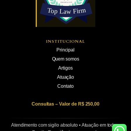
INSTITUCIONAL
Principal
Quem somos
Artigos
Atuação
Contato
Consultas – Valor de R$ 250,00
Atendimento com sigilo absoluto • Atuação em todo o