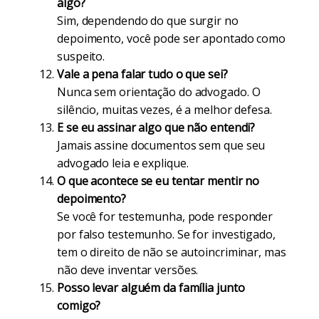
algo?
Sim, dependendo do que surgir no
depoimento, você pode ser apontado como
suspeito.
Vale a pena falar tudo o que sei?
Nunca sem orientação do advogado. O
silêncio, muitas vezes, é a melhor defesa.
E se eu assinar algo que não entendi?
Jamais assine documentos sem que seu
advogado leia e explique.
O que acontece se eu tentar mentir no
depoimento?
Se você for testemunha, pode responder
por falso testemunho. Se for investigado,
tem o direito de não se autoincriminar, mas
não deve inventar versões.
Posso levar alguém da família junto
comigo?