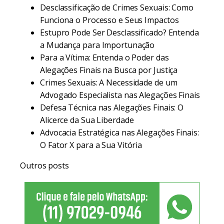
Desclassificação de Crimes Sexuais: Como
Funciona o Processo e Seus Impactos
Estupro Pode Ser Desclassificado? Entenda
a Mudança para Importunação
Para a Vítima: Entenda o Poder das
Alegações Finais na Busca por Justiça
Crimes Sexuais: A Necessidade de um
Advogado Especialista nas Alegações Finais
Defesa Técnica nas Alegações Finais: O
Alicerce da Sua Liberdade
Advocacia Estratégica nas Alegações Finais:
O Fator X para a Sua Vitória
Outros posts